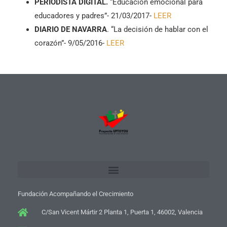
PERIODISTA DIGITAL.
“Educación emocional para
educadores y padres”- 21/03/2017-
LEER
DIARIO DE NAVARRA
. “La decisión de hablar con el
corazón”- 9/05/2016-
LEER
Fundación Acompañando el Crecimiento
C/San Vicent Mártir 2 Planta 1, Puerta 1, 46002, Valencia