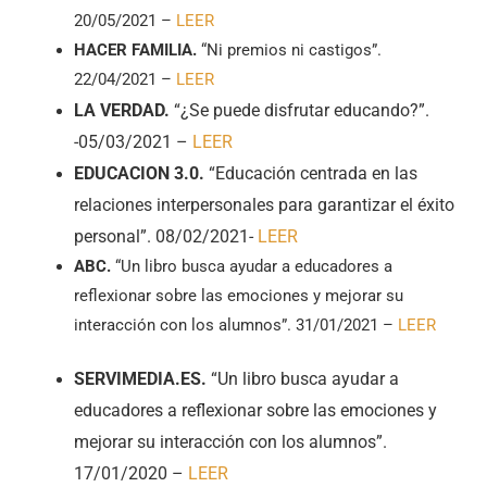
20/05/2021 –
LEER
HACER FAMILIA.
“Ni premios ni castigos”.
22/04/2021 –
LEER
LA VERDAD.
“¿Se puede disfrutar educando?”.
-05/03/2021 –
LEER
EDUCACION 3.0.
“Educación centrada en las
relaciones interpersonales para garantizar el éxito
personal”. 08/02/2021-
LEER
ABC.
“Un libro busca ayudar a educadores a
reflexionar sobre las emociones y mejorar su
interacción con los alumnos”. 31/01/2021 –
LEER
SERVIMEDIA.ES.
“Un libro busca ayudar a
educadores a reflexionar sobre las emociones y
mejorar su interacción con los alumnos”.
17/01/2020 –
LEER