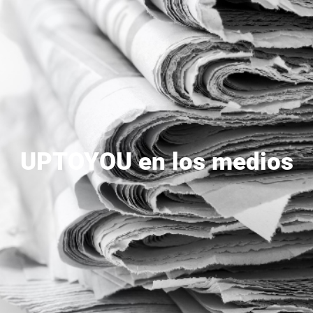
UPTOYOU en los medios