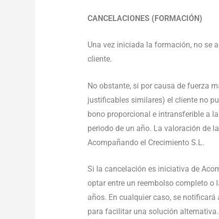
CANCELACIONES (FORMACIÓN)
Una vez iniciada la formación, no se 
cliente.
No obstante, si por causa de fuerza 
justificables similares) el cliente no 
bono proporcional e intransferible a l
periodo de un año. La valoración de la
Acompañando el Crecimiento S.L.
Si la cancelación es iniciativa de Aco
optar entre un reembolso completo o l
años. En cualquier caso, se notificará
para facilitar una solución alternativa.