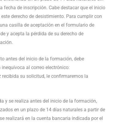
 la fecha de inscripción. Cabe destacar que el inicio
e este derecho de desistimiento. Para cumplir con
 una casilla de aceptación en el formulario de
de y acepta la pérdida de su derecho de
mación.
to antes del inicio de la formación, debe
inequívoca al correo electrónico:
ecibida su solicitud, le confirmaremos la
da y se realiza antes del inicio de la formación,
ados en un plazo de 14 días naturales a partir de
se realizará en la cuenta bancaria indicada por el