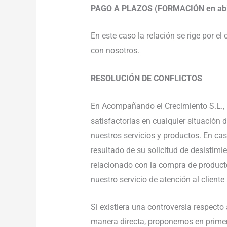
PAGO A PLAZOS (FORMACIÓN en abi
En este caso la relación se rige por 
con nosotros.
RESOLUCIÓN DE CONFLICTOS
En Acompañando el Crecimiento S.L., 
satisfactorias en cualquier situación 
nuestros servicios y productos. En cas
resultado de su solicitud de desistimi
relacionado con la compra de producto
nuestro servicio de atención al clien
Si existiera una controversia respecto
manera directa, proponemos en primer