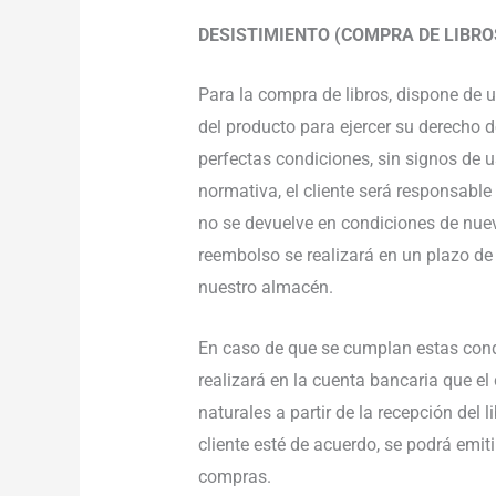
DESISTIMIENTO (COMPRA DE LIBRO
Para la compra de libros, dispone de 
del producto para ejercer su derecho de
perfectas condiciones, sin signos de u
normativa, el cliente será responsable 
no se devuelve en condiciones de nuevo
reembolso se realizará en un plazo de
nuestro almacén.
En caso de que se cumplan estas cond
realizará en la cuenta bancaria que el 
naturales a partir de la recepción del 
cliente esté de acuerdo, se podrá emit
compras.