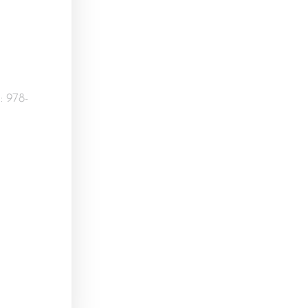
: 978-