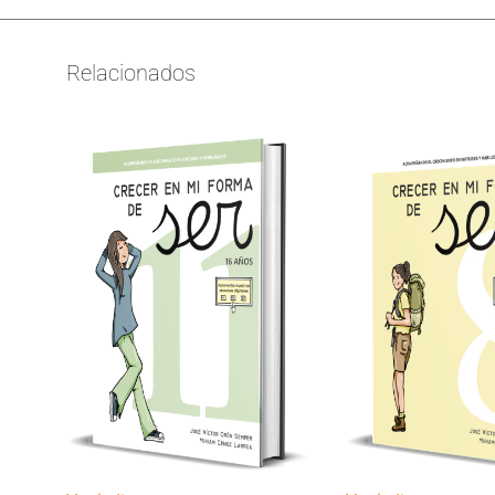
Relacionados