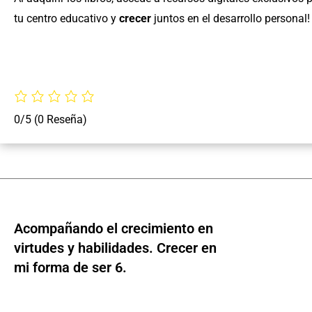
tu centro educativo y
crecer
juntos en el desarrollo personal!
0/5
(0 Reseña)
Acompañando el crecimiento en
virtudes y habilidades. Crecer en
mi forma de ser 6.