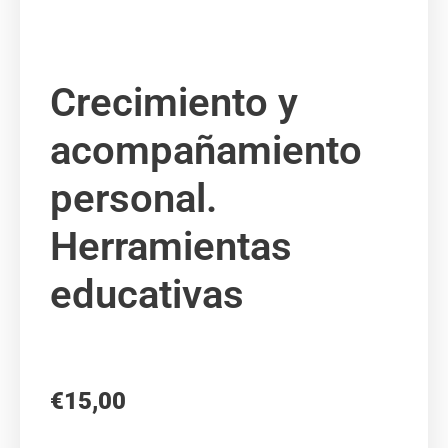
Crecimiento y
acompañamiento
personal.
Herramientas
educativas
€
15,00