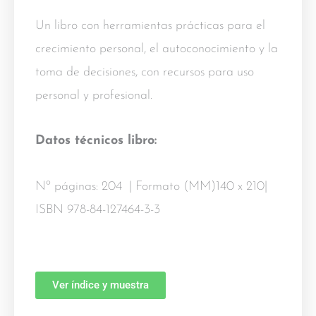
Un libro con herramientas prácticas para el
crecimiento personal, el autoconocimiento y la
toma de decisiones, con recursos para uso
personal y profesional.
Datos técnicos libro:
Nº páginas: 204 | Formato (MM)140 x 210|
ISBN 978-84-127464-3-3
Ver índice y muestra