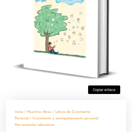
Copiar enlace
Inicio
/
Nuestros libros
/
Libros de Crecimiento
Personal
/ Crecimiento y acompañamiento personal.
Herramientas educativas