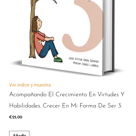
Ver índice y muestra
Acompañando El Crecimiento En Virtudes Y
Habilidades. Crecer En Mi Forma De Ser 3.
€
25,00