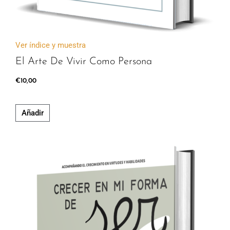
Ver índice y muestra
El Arte De Vivir Como Persona
€
10,00
Añadir