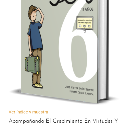
Ver índice y muestra
Acompañando El Crecimiento En Virtudes Y