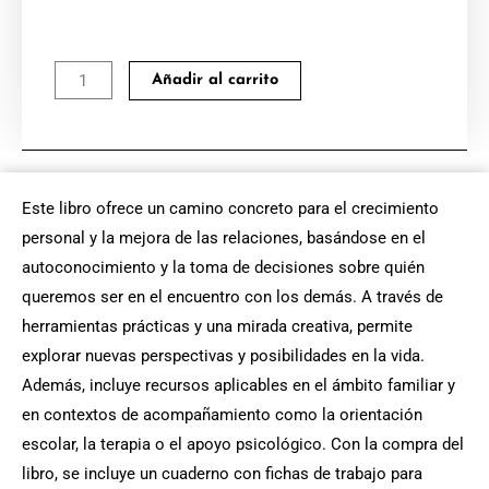
Crecimiento
Añadir al carrito
y
acompañamiento
personal.
Herramientas
Este libro ofrece un camino concreto para el crecimiento
educativas
personal y la mejora de las relaciones, basándose en el
cantidad
autoconocimiento y la toma de decisiones sobre quién
queremos ser en el encuentro con los demás. A través de
herramientas prácticas y una mirada creativa, permite
explorar nuevas perspectivas y posibilidades en la vida.
Además, incluye recursos aplicables en el ámbito familiar y
en contextos de acompañamiento como la orientación
escolar, la terapia o el apoyo psicológico. Con la compra del
libro, se incluye un cuaderno con fichas de trabajo para