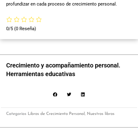
profundizar en cada proceso de crecimiento personal.
0/5
(0 Reseña)
Crecimiento y acompañamiento personal.
Herramientas educativas
Categorías
Libros de Crecimiento Personal
,
Nuestros libros