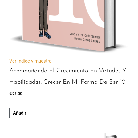
Ver índice y muestra
Acompañando El Crecimiento En Virtudes Y
Habilidades. Crecer En Mi Forma De Ser 10.
€
25,00
Añadir