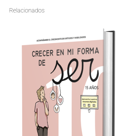
Relacionados