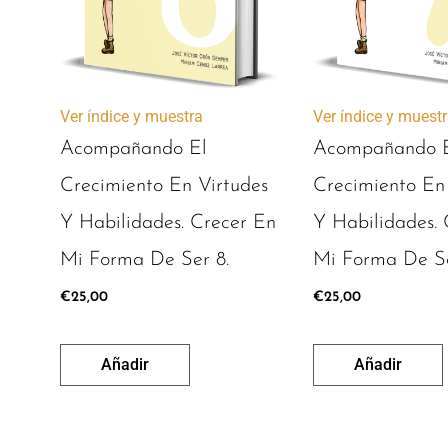
Ver índice y muestra
Ver índice y muest
Acompañando El
Acompañando 
Crecimiento En Virtudes
Crecimiento En
Y Habilidades. Crecer En
Y Habilidades. 
Mi Forma De Ser 8.
Mi Forma De Se
€
25,00
€
25,00
Añadir
Añadir