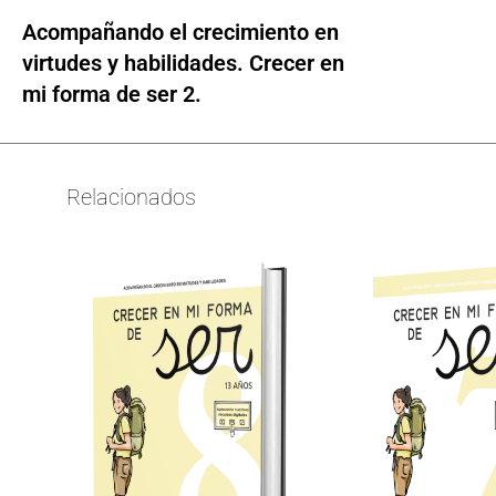
Acompañando el crecimiento en
virtudes y habilidades. Crecer en
mi forma de ser 2.
Relacionados