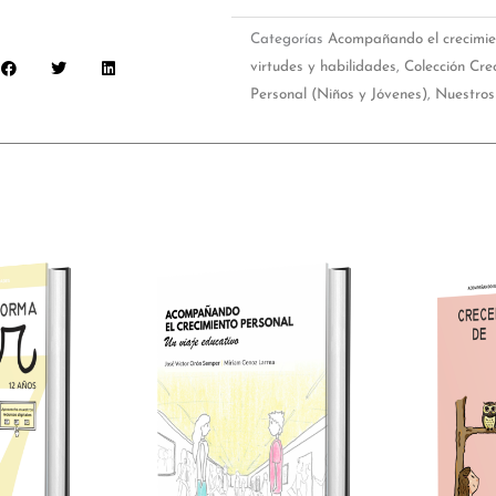
Categorías
Acompañando el crecimie
virtudes y habilidades
,
Colección Cre
Personal (Niños y Jóvenes)
,
Nuestros 