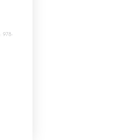
: 978-