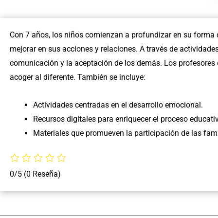
Con 7 años, los niños comienzan a profundizar en su forma d
mejorar en sus acciones y relaciones. A través de actividade
comunicación y la aceptación de los demás. Los profesores en
acoger al diferente. También se incluye:
Actividades centradas en el desarrollo emocional.
Recursos digitales para enriquecer el proceso educati
Materiales que promueven la participación de las fami
0/5
(0 Reseña)