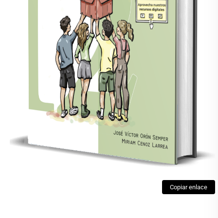
Copiar enlace