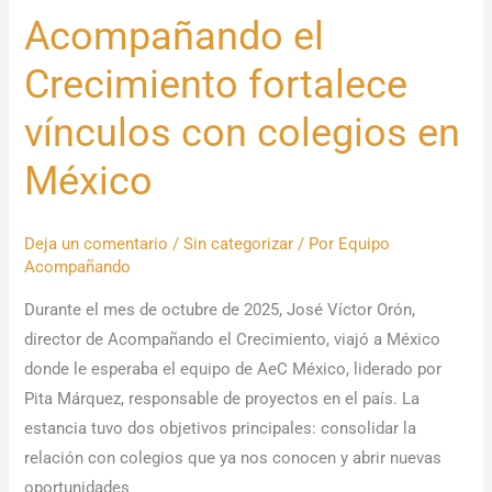
Acompañando el
Crecimiento fortalece
vínculos con colegios en
México
Deja un comentario
/
Sin categorizar
/ Por
Equipo
Acompañando
Durante el mes de octubre de 2025, José Víctor Orón,
director de Acompañando el Crecimiento, viajó a México
donde le esperaba el equipo de AeC México, liderado por
Pita Márquez, responsable de proyectos en el país. La
estancia tuvo dos objetivos principales: consolidar la
relación con colegios que ya nos conocen y abrir nuevas
oportunidades