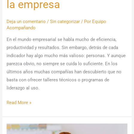
la empresa
Deja un comentario
/
Sin categorizar
/ Por
Equipo
Acompañando
En el mundo empresarial se habla mucho de eficiencia,
productividad y resultados. Sin embargo, detrás de cada
indicador hay algo mucho más valioso: personas. Y aunque
parezca obvio, no siempre se cuida lo suficiente. En los
últimos años muchas compañías han descubierto que no
basta con ofrecer talleres técnicos o programas de
liderazgo al uso.
Read More »
Objetivos