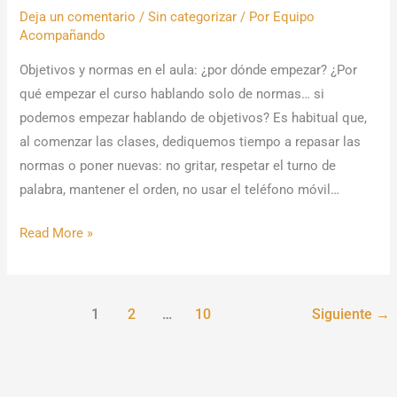
Deja un comentario
/
Sin categorizar
/ Por
Equipo
Acompañando
Objetivos y normas en el aula: ¿por dónde empezar? ¿Por
qué empezar el curso hablando solo de normas… si
podemos empezar hablando de objetivos? Es habitual que,
al comenzar las clases, dediquemos tiempo a repasar las
normas o poner nuevas: no gritar, respetar el turno de
palabra, mantener el orden, no usar el teléfono móvil…
Read More »
1
2
…
10
Siguiente
→