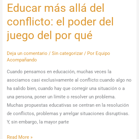
Educar más allá del
del
por
conflicto: el poder del
qué
juego del por qué
Deja un comentario
/
Sin categorizar
/ Por
Equipo
Acompañando
Cuando pensamos en educación, muchas veces la
asociamos casi exclusivamente al conflicto:cuando algo no
ha salido bien, cuando hay que corregir una situación o a
una persona, poner un límite o resolver un problema.
Muchas propuestas educativas se centran en la resolución
de conflictos, problemas y arrelgar situaciones disruptivas.
Y, sin embargo, la mayor parte
Read More »