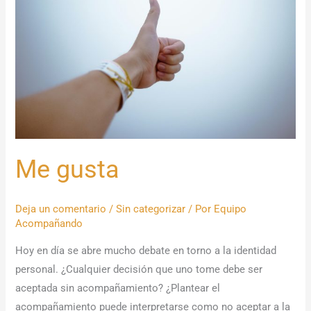
Me gusta
Deja un comentario
/
Sin categorizar
/ Por
Equipo
Acompañando
Hoy en día se abre mucho debate en torno a la identidad
personal. ¿Cualquier decisión que uno tome debe ser
aceptada sin acompañamiento? ¿Plantear el
acompañamiento puede interpretarse como no aceptar a la