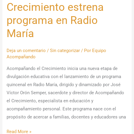
Crecimiento estrena
programa en Radio
María
Deja un comentario
/
Sin categorizar
/ Por
Equipo
Acompañando
Acompañando el Crecimiento inicia una nueva etapa de
divulgación educativa con el lanzamiento de un programa
quincenal en Radio María, dirigido y dinamizado por José
Víctor Orón Semper, sacerdote y director de Acompañando
el Crecimiento, especialista en educación y
acompañamiento personal. Este programa nace con el
propósito de acercar a familias, docentes y educadores una
Read More »