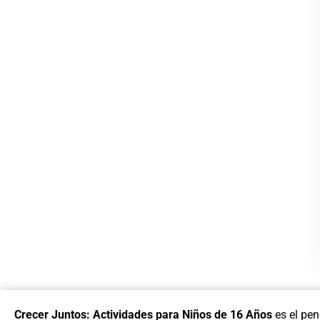
Crecer Juntos: Actividades para Niños de 16 Años
es el pen