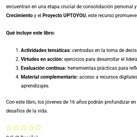
encuentran en una etapa crucial de consolidación personal y
Crecimiento
y el
Proyecto UPTOYOU
, este recurso promueve
Qué incluye este libro:
Actividades temáticas:
centradas en la toma de decisi
Virtudes en acción:
ejercicios para desarrollar el lide
Evaluación continua:
herramientas prácticas para refl
Material complementario:
acceso a recursos digitales
aprendizajes.
Con este libro, los jóvenes de 16 años podrán profundizar en
desafíos de la vida.