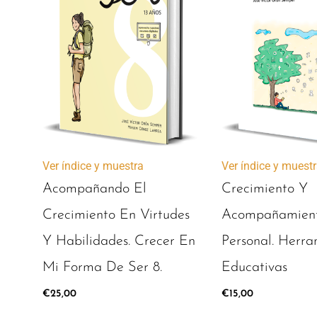
Ver índice y muestra
Ver índice y muest
Acompañando El
Crecimiento Y
Crecimiento En Virtudes
Acompañamien
Y Habilidades. Crecer En
Personal. Herra
Mi Forma De Ser 8.
Educativas
€
25,00
€
15,00