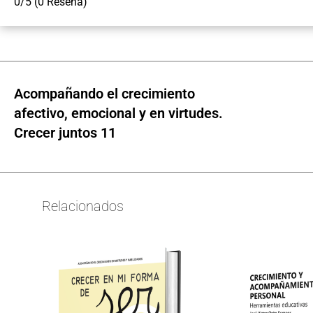
0/5
(0 Reseña)
Acompañando el crecimiento
afectivo, emocional y en virtudes.
Crecer juntos 11
Relacionados