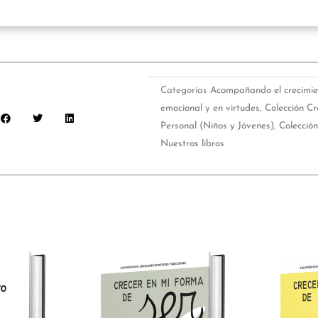
Categorías
Acompañando el crecimien
emocional y en virtudes
,
Colección Cr
Personal (Niños y Jóvenes)
,
Colecció
Nuestros libros