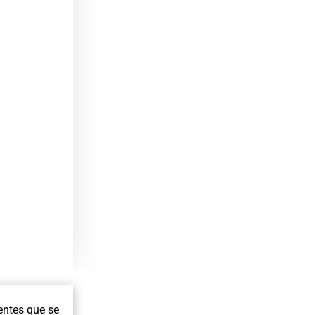
entes que se