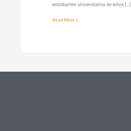
estudiantes universitarios de estos […]
Read More »