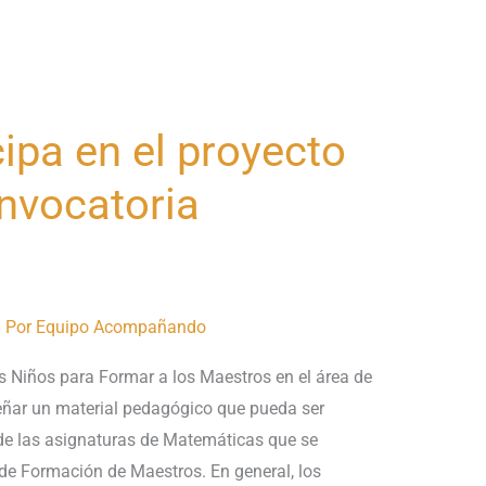
ipa en el proyecto
vocatoria
 Por
Equipo Acompañando
 Niños para Formar a los Maestros en el área de
eñar un material pedagógico que pueda ser
o de las asignaturas de Matemáticas que se
 de Formación de Maestros. En general, los