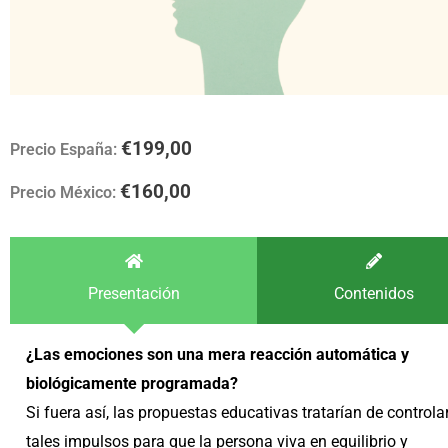
€
199,00
Precio España:
€
160,00
Precio México:
Presentación
Contenidos
¿Las emociones son una mera reacción automática y
biológicamente programada?
Si fuera así, las propuestas educativas tratarían de controla
tales impulsos para que la persona viva en equilibrio y