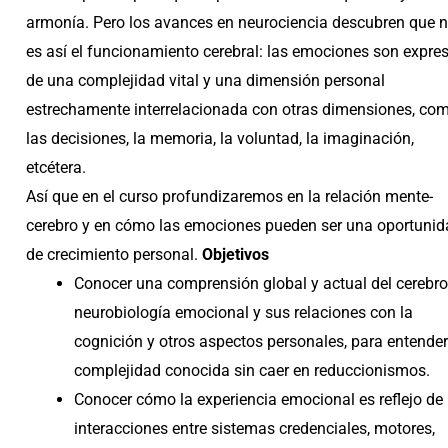
armonía. Pero los avances en neurociencia descubren que 
es así el funcionamiento cerebral: las emociones son expre
de una complejidad vital y una dimensión personal
estrechamente interrelacionada con otras dimensiones, co
las decisiones, la memoria, la voluntad, la imaginación,
etcétera.
Así que en el curso profundizaremos en la relación mente-
cerebro y en cómo las emociones pueden ser una oportunid
de crecimiento personal.
Objetivos
Conocer una comprensión global y actual del cerebro,
neurobiología emocional y sus relaciones con la
cognición y otros aspectos personales, para entender
complejidad conocida sin caer en reduccionismos.
Conocer cómo la experiencia emocional es reflejo de 
interacciones entre sistemas credenciales, motores,