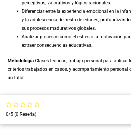
perceptivos, valorativos y lógico-racionales.
Diferenciar entre la experiencia emocional en la infa
y la adolescencia del resto de edades, profundizando
sus procesos madurativos globales.
Analizar procesos como el estrés o la motivación par
extraer consecuencias educativas.
Metodología
Clases teóricas, trabajo personal para aplicar 
criterios trabajados en casos, y acompañamiento personal 
un tutor.
0/5
(0 Reseña)