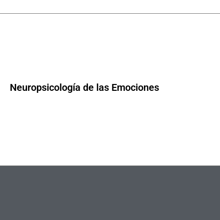
Neuropsicología de las Emociones