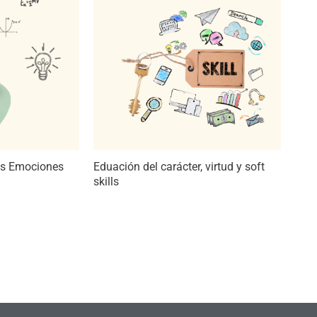
as Emociones
Eduación del carácter, virtud y soft
skills