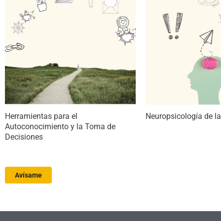
Herramientas para el
Neuropsicología de l
Autoconocimiento y la Toma de
Decisiones
Avísame