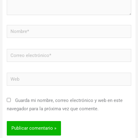
Nombre*
Correo
electrónico*
Web
Guarda mi nombre, correo electrónico y web en este
navegador para la próxima vez que comente.