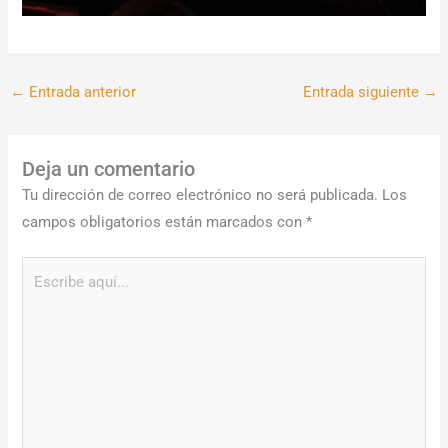
←
Entrada anterior
Entrada siguiente
→
Deja un comentario
Tu dirección de correo electrónico no será publicada.
Los
campos obligatorios están marcados con
*
Escribe
aquí...