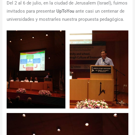
Del 2 al 6 de julio, en la ciudad de Jerusalem (Israel), fuimos
invitados para presentar
UpToYou
ante casi un centenar de
universidades y mostrarles nuestra propuesta pedagógica.