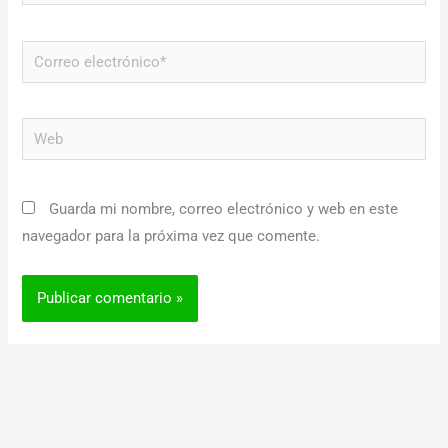
Correo
electrónico*
Web
Guarda mi nombre, correo electrónico y web en este
navegador para la próxima vez que comente.