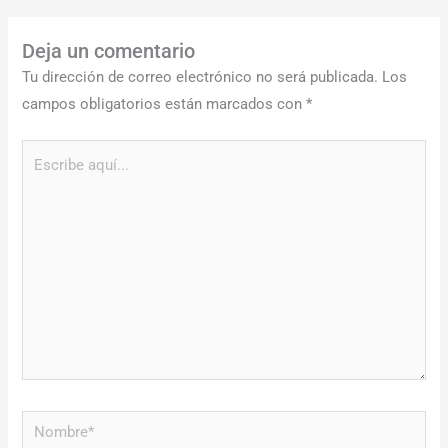
Deja un comentario
Tu dirección de correo electrónico no será publicada.
Los
campos obligatorios están marcados con
*
Escribe
aquí...
Nombre*