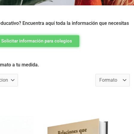
ducativo? Encuentra aquí toda la información que necesitas
Solicitar información para colegios
ormato a tu medida.