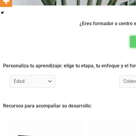
¿Eres formador o centro e
Personaliza tu aprendizaje: elige tu etapa, tu enfoque y el f
Recursos para acompañar su desarrollo: