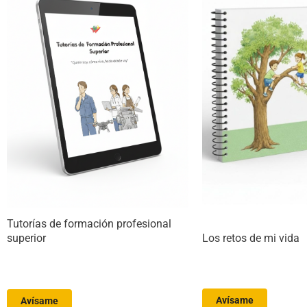
Tutorías de formación profesional
Los retos de mi vida
superior
Avísame
Avísame