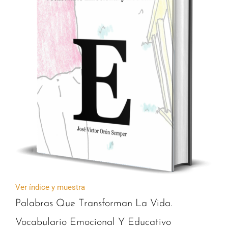
Ver índice y muestra
Palabras Que Transforman La Vida.
Vocabulario Emocional Y Educativo