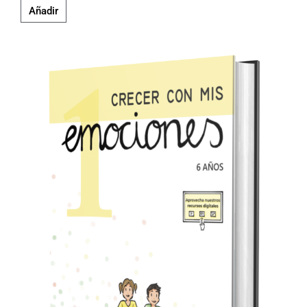
Añadir