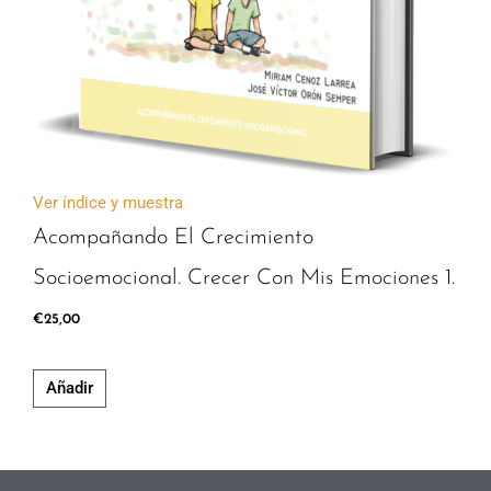
Ver índice y muestra
Acompañando El Crecimiento
Socioemocional. Crecer Con Mis Emociones 1.
€
25,00
Añadir