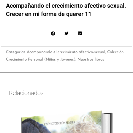
Acompañando el crecimiento afectivo sexual.
Crecer en mi forma de querer 11
Categorías
Acompañando el crecimiento afectivo-sexual
,
Colección
Crecimiento Personal (Niños y Jóvenes)
,
Nuestros libros
Relacionados