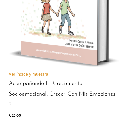
Ver índice y muestra
Acompañando El Crecimiento
Socioemocional. Crecer Con Mis Emociones
3.
€
25,00