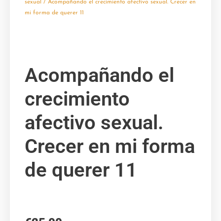
sexual
/ Acompañando el crecimiento afectivo sexual. Crecer en
mi forma de querer 11
Acompañando el
crecimiento
afectivo sexual.
Crecer en mi forma
de querer 11