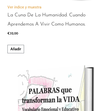
Ver índice y muestra
La Cuna De La Humanidad. Cuando
Aprendemos A Vivir Como Humanos.
€
32,00
Añadir