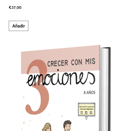
€
37,00
Añadir