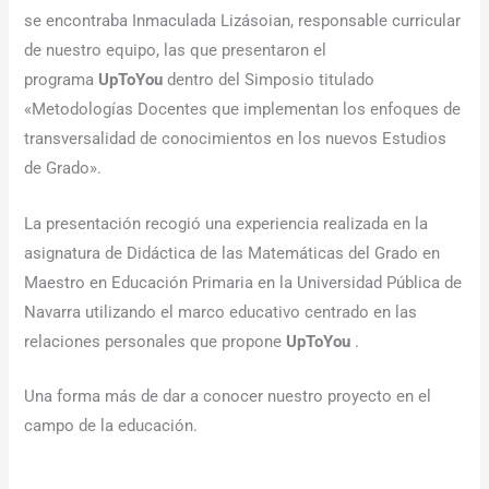
se encontraba Inmaculada Lizásoian, responsable curricular
de nuestro equipo, las que presentaron el
programa
Up
To
You
dentro del Simposio titulado
«Metodologías Docentes que implementan los enfoques de
transversalidad de conocimientos en los nuevos Estudios
de Grado».
La presentación recogió una experiencia realizada en la
asignatura de Didáctica de las Matemáticas del Grado en
Maestro en Educación Primaria en la Universidad Pública de
Navarra utilizando el marco educativo centrado en las
relaciones personales que propone
Up
To
You
.
Una forma más de dar a conocer nuestro proyecto en el
campo de la educación.