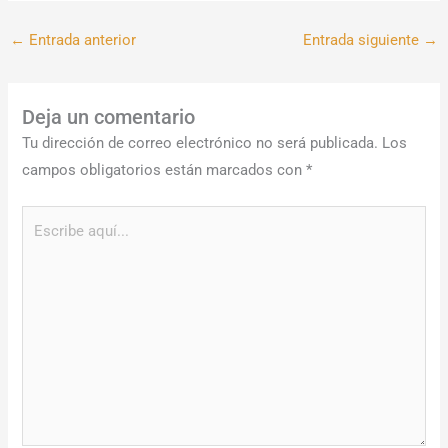
←
Entrada anterior
Entrada siguiente
→
Deja un comentario
Tu dirección de correo electrónico no será publicada.
Los
campos obligatorios están marcados con
*
Escribe
aquí...