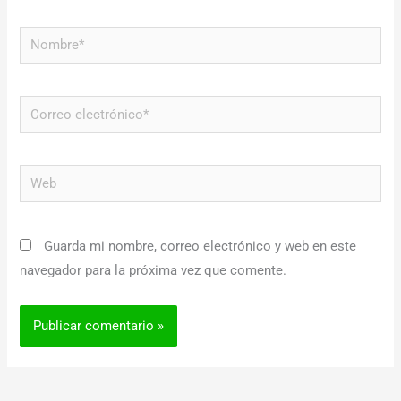
Nombre*
Correo
electrónico*
Web
Guarda mi nombre, correo electrónico y web en este
navegador para la próxima vez que comente.