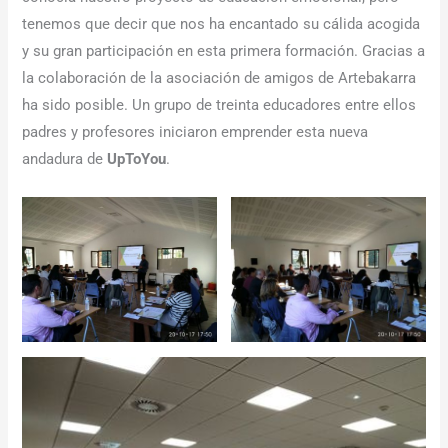
tenemos que decir que nos ha encantado su cálida acogida
y su gran participación en esta primera formación. Gracias a
la colaboración de la asociación de amigos de Artebakarra
ha sido posible. Un grupo de treinta educadores entre ellos
padres y profesores iniciaron emprender esta nueva
andadura de
UpToYou
.