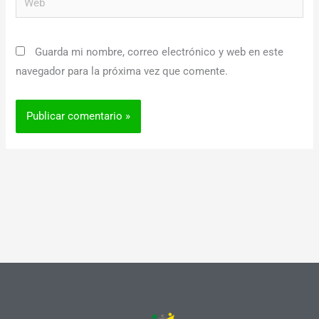
Guarda mi nombre, correo electrónico y web en este
navegador para la próxima vez que comente.