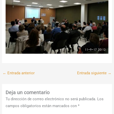
←
Entrada anterior
Entrada siguiente
→
Deja un comentario
Tu dirección de correo electrónico no será publicada.
Los
campos obligatorios están marcados con
*