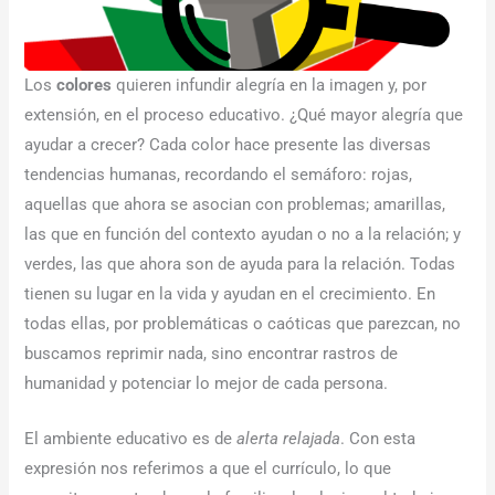
Los
colores
quieren infundir alegría en la imagen y, por
extensión, en el proceso educativo. ¿Qué mayor alegría que
ayudar a crecer? Cada color hace presente las diversas
tendencias humanas, recordando el semáforo: rojas,
aquellas que ahora se asocian con problemas; amarillas,
las que en función del contexto ayudan o no a la relación; y
verdes, las que ahora son de ayuda para la relación. Todas
tienen su lugar en la vida y ayudan en el crecimiento. En
todas ellas, por problemáticas o caóticas que parezcan, no
buscamos reprimir nada, sino encontrar rastros de
humanidad y potenciar lo mejor de cada persona.
El ambiente educativo es de
alerta relajada
. Con esta
expresión nos referimos a que el currículo, lo que