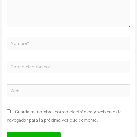
Nombre*
Correo
electrónico*
Web
Guarda mi nombre, correo electrónico y web en este
navegador para la próxima vez que comente.