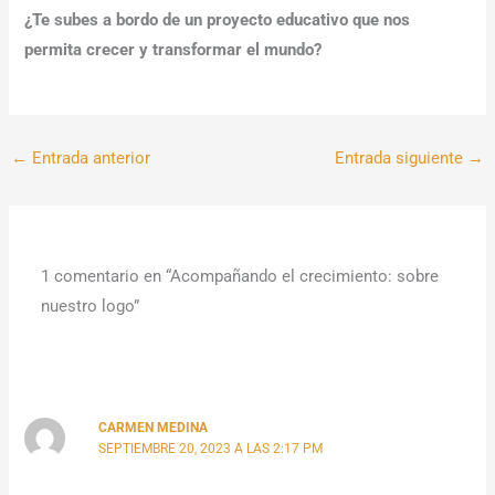
¿Te subes a bordo de un proyecto educativo que nos
permita crecer y transformar el mundo?
←
Entrada anterior
Entrada siguiente
→
1 comentario en “Acompañando el crecimiento: sobre
nuestro logo”
CARMEN MEDINA
SEPTIEMBRE 20, 2023 A LAS 2:17 PM