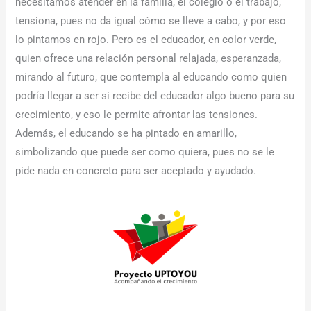
necesitamos atender en la familia, el colegio o el trabajo,
tensiona, pues no da igual cómo se lleve a cabo, y por eso
lo pintamos en rojo. Pero es el educador, en color verde,
quien ofrece una relación personal relajada, esperanzada,
mirando al futuro, que contempla al educando como quien
podría llegar a ser si recibe del educador algo bueno para su
crecimiento, y eso le permite afrontar las tensiones.
Además, el educando se ha pintado en amarillo,
simbolizando que puede ser como quiera, pues no se le
pide nada en concreto para ser aceptado y ayudado.