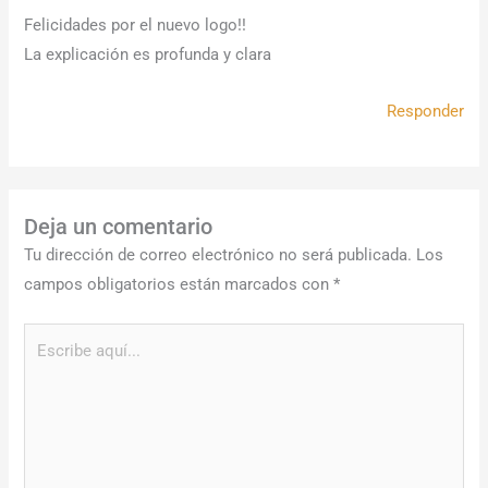
Felicidades por el nuevo logo!!
La explicación es profunda y clara
Responder
Deja un comentario
Tu dirección de correo electrónico no será publicada.
Los
campos obligatorios están marcados con
*
Escribe
aquí...