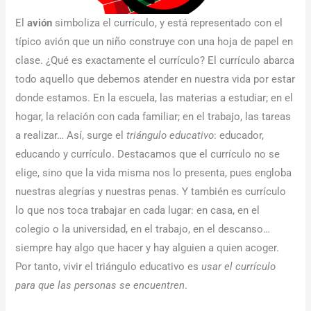
El
avión
simboliza el currículo, y está representado con el
típico avión que un niño construye con una hoja de papel en
clase. ¿Qué es exactamente el currículo? El currículo abarca
todo aquello que debemos atender en nuestra vida por estar
donde estamos. En la escuela, las materias a estudiar; en el
hogar, la relación con cada familiar; en el trabajo, las tareas
a realizar… Así, surge el
triángulo educativo
: educador,
educando y currículo. Destacamos que el currículo no se
elige, sino que la vida misma nos lo presenta, pues engloba
nuestras alegrías y nuestras penas. Y también es currículo
lo que nos toca trabajar en cada lugar: en casa, en el
colegio o la universidad, en el trabajo, en el descanso…
siempre hay algo que hacer y hay alguien a quien acoger.
Por tanto, vivir el triángulo educativo es
usar el currículo
para que las personas se encuentren
.