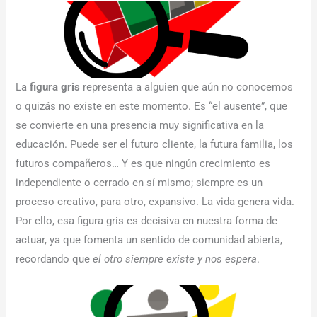
La
figura gris
representa a alguien que aún no conocemos
o quizás no existe en este momento. Es “el ausente”, que
se convierte en una presencia muy significativa en la
educación. Puede ser el futuro cliente, la futura familia, los
futuros compañeros… Y es que ningún crecimiento es
independiente o cerrado en sí mismo; siempre es un
proceso creativo, para otro, expansivo. La vida genera vida.
Por ello, esa figura gris es decisiva en nuestra forma de
actuar, ya que fomenta un sentido de comunidad abierta,
recordando que
el otro siempre existe y nos espera
.