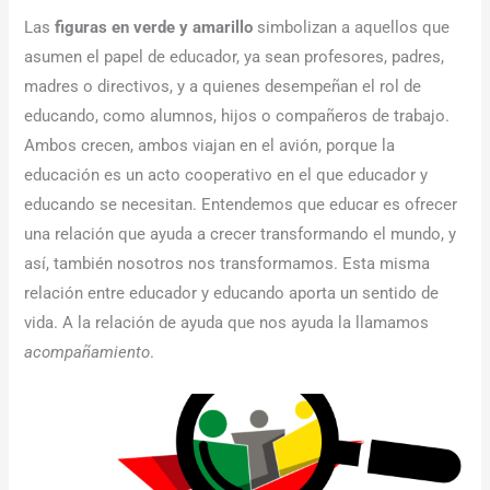
Las
figuras en verde y amarillo
simbolizan a aquellos que
asumen el papel de educador, ya sean profesores, padres,
madres o directivos, y a quienes desempeñan el rol de
educando, como alumnos, hijos o compañeros de trabajo.
Ambos crecen, ambos viajan en el avión, porque la
educación es un acto cooperativo en el que educador y
educando se necesitan. Entendemos que educar es ofrecer
una relación que ayuda a crecer transformando el mundo, y
así, también nosotros nos transformamos. Esta misma
relación entre educador y educando aporta un sentido de
vida. A la relación de ayuda que nos ayuda la llamamos
acompañamiento
.