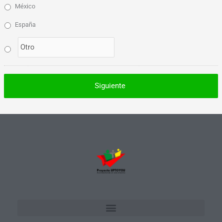
México
España