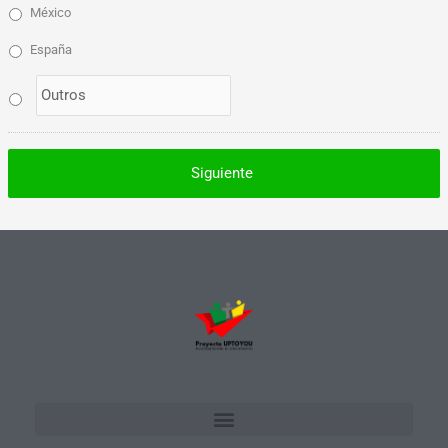
México
España