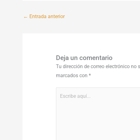
←
Entrada anterior
Deja un comentario
Tu dirección de correo electrónico no 
marcados con
*
Escribe
aquí...