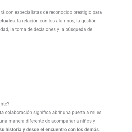
rá con especialistas de reconocido prestigio para
ctuales
: la relación con los alumnos, la gestión
tidad, la toma de decisiones y la búsqueda de
ante?
 colaboración significa abrir una puerta a miles
 una manera diferente de acompañar a niños y
su historia y desde el encuentro con los demás
.