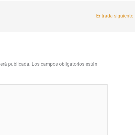
Entrada siguiente
será publicada.
Los campos obligatorios están