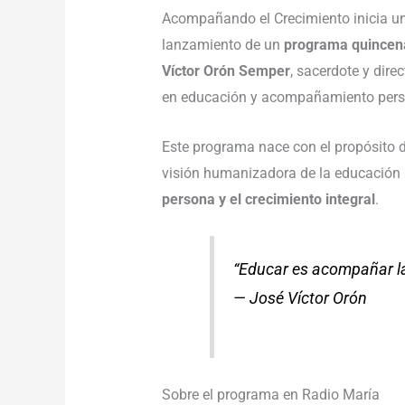
Acompañando el Crecimiento inicia u
lanzamiento de un
programa quincena
Víctor Orón Semper
, sacerdote y dir
en educación y acompañamiento pers
Este programa nace con el propósito 
visión humanizadora de la educación
persona y el crecimiento integral
.
“Educar es acompañar la
— José Víctor Orón
Sobre el programa en Radio María