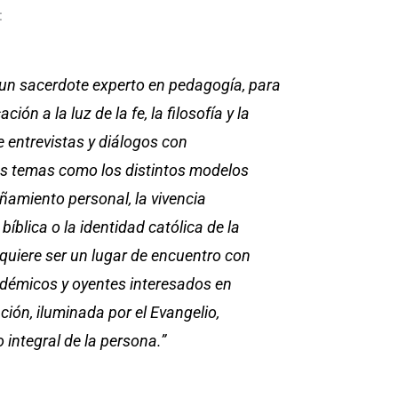
:
 un sacerdote experto en pedagogía, para
ión a la luz de la fe, la filosofía y la
e entrevistas y diálogos con
s temas como los distintos modelos
amiento personal, la vivencia
íblica o la identidad católica de la
quiere ser un lugar de encuentro con
démicos y oyentes interesados en
ión, iluminada por el Evangelio,
 integral de la persona.”