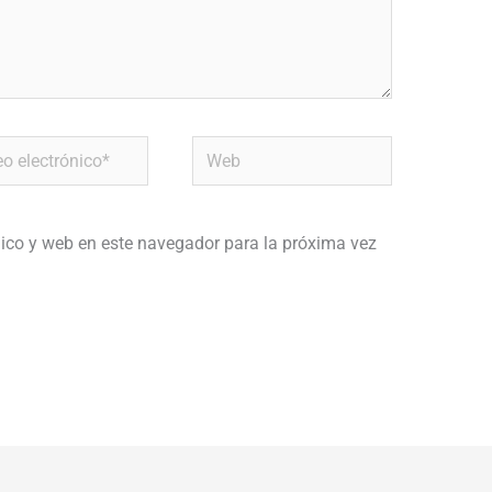
Web
ónico*
ico y web en este navegador para la próxima vez