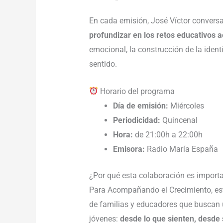
En cada emisión, José Víctor conversa
profundizar en los retos educativos a
emocional, la construcción de la iden
sentido.
Horario del programa
Día de emisión:
Miércoles
Periodicidad:
Quincenal
Hora:
de 21:00h a 22:00h
Emisora:
Radio María España
¿Por qué esta colaboración es import
Para Acompañando el Crecimiento, esta
de familias y educadores que buscan
jóvenes:
desde lo que sienten, desde 