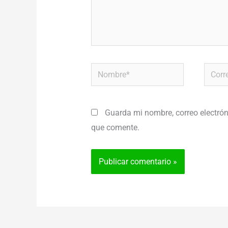
Nombre*
Correo
electr
Guarda mi nombre, correo electrón
que comente.