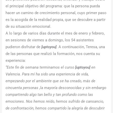
el principal objetivo del programa: que la persona pueda
hacer un camino de crecimiento personal, cuyo primer paso
es la acogida de la realidad propia, que se descubre a partir
de su situación emocional.
A lo largo de varios días durante el mes de enero y febrero,
en sesiones de viernes a domingo, los 54 asistentes
pudieron disfrutar de
[uptoyou]
. A continuación, Teresa, una
de las personas que realizó la formación, nos cuenta su
experiencia:
“Este fin de semana terminamos el curso
[uptoyou]
en
Valencia. Para mí ha sido una experiencia de vida,
empezando por el ambiente que se ha creado, más de
cincuenta personas ,la mayoría desconocidas y sin embargo
compartiendo algo tan bello y tan profundo como las
emociones. Nos hemos reído, hemos sufrido de cansancio,
de confrontación, hemos compartido la alegría de descubrir