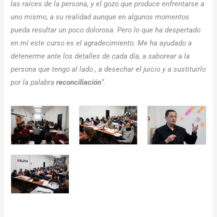
las raíces de la persona, y el gozo que produce enfrentarse a
uno mismo, a su realidad aunque en algunos momentos
pueda resultar un poco dolorosa. Pero lo que ha despertado
en mí este curso es el agradecimiento. Me ha ayudado a
detenerme ante los detalles de cada día, a saborear a la
persona que tengo al lado , a desechar el juicio y a sustituirlo
por la palabra
reconciliación
“.