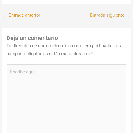
←
Entrada anterior
Entrada siguiente
→
Deja un comentario
Tu dirección de correo electrónico no será publicada.
Los
campos obligatorios están marcados con
*
Escribe
aquí...