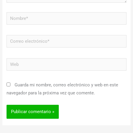
Nombre*
Correo
electrónico*
Web
Guarda mi nombre, correo electrónico y web en este
navegador para la próxima vez que comente.