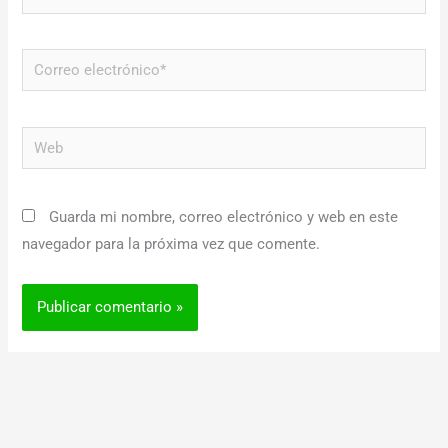
Correo
electrónico*
Web
Guarda mi nombre, correo electrónico y web en este
navegador para la próxima vez que comente.