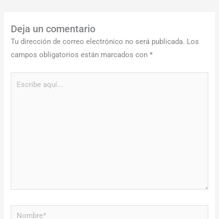
Deja un comentario
Tu dirección de correo electrónico no será publicada.
Los
campos obligatorios están marcados con
*
Escribe
aquí...
Nombre*