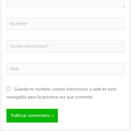
Nombre*
Correo
electrónico*
Web
Guarda mi nombre, correo electrónico y web en este
navegador para la próxima vez que comente.