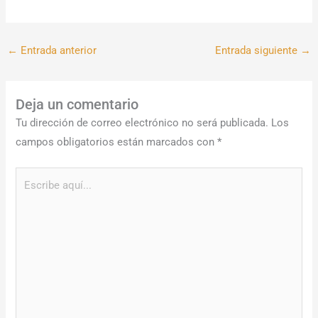
←
Entrada anterior
Entrada siguiente
→
Deja un comentario
Tu dirección de correo electrónico no será publicada.
Los
campos obligatorios están marcados con
*
Escribe
aquí...