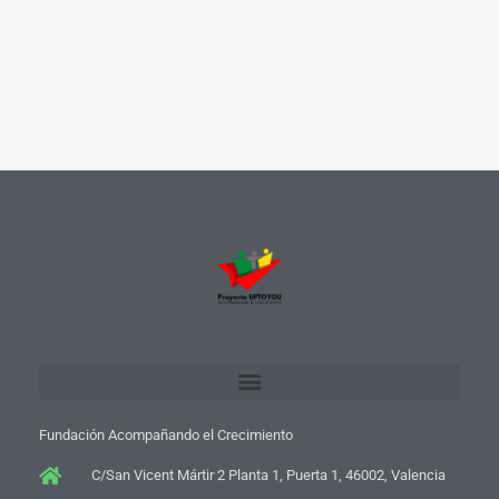
Fundación Acompañando el Crecimiento
C/San Vicent Mártir 2 Planta 1, Puerta 1, 46002, Valencia