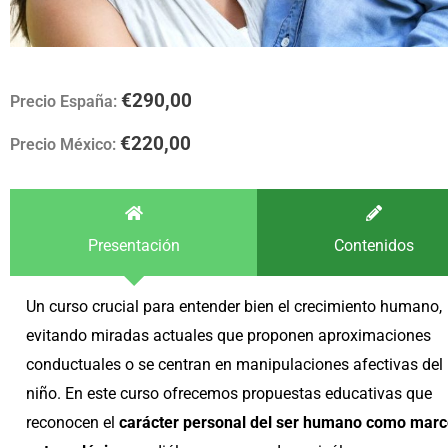
€
290,00
Precio España:
€
220,00
Precio México:
Presentación
Contenidos
Un curso crucial para entender bien el crecimiento humano,
evitando miradas actuales que proponen aproximaciones
conductuales o se centran en manipulaciones afectivas del
niño. En este curso ofrecemos propuestas educativas que
reconocen el
carácter personal del ser humano como mar