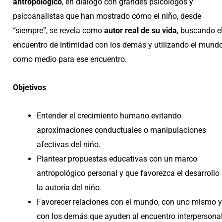
antropológico
, en diálogo con grandes psicólogos y
psicoanalistas que han mostrado cómo el niño, desde
“siempre”, se revela como
autor real de su vida
, buscando e
encuentro de intimidad con los demás y utilizando el mund
como medio para ese encuentro.
Objetivos
Entender el crecimiento humano evitando
aproximaciones conductuales o manipulaciones
afectivas del niño.
Plantear propuestas educativas con un marco
antropológico personal y que favorezca el desarrollo
la autoría del niño.
Favorecer relaciones con el mundo, con uno mismo y
con los demás que ayuden al encuentro interpersonal