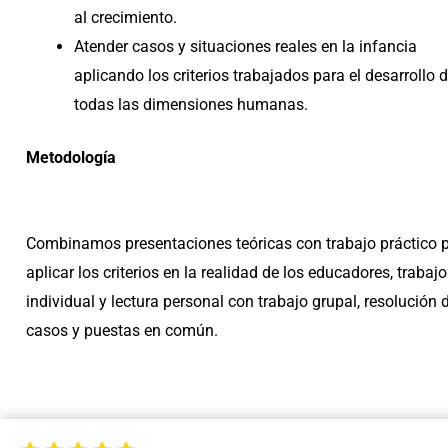
al crecimiento.
Atender casos y situaciones reales en la infancia
aplicando los criterios trabajados para el desarrollo 
todas las dimensiones humanas.
Metodología
Combinamos presentaciones teóricas con trabajo práctico 
aplicar los criterios en la realidad de los educadores, trabajo
individual y lectura personal con trabajo grupal, resolución 
casos y puestas en común.