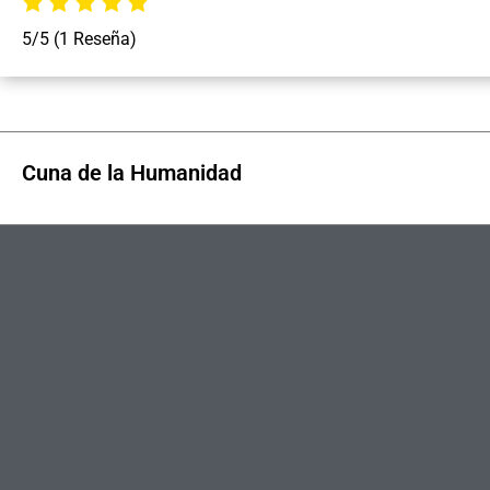
5/5
(1 Reseña)
Cuna de la Humanidad