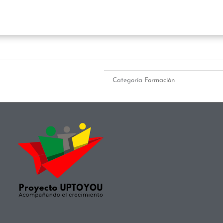
Categoría
Formación