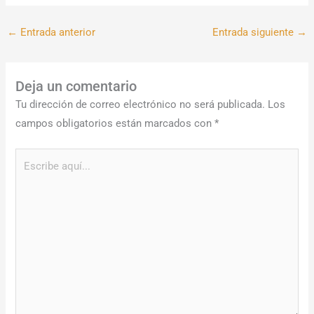
←
Entrada anterior
Entrada siguiente
→
Deja un comentario
Tu dirección de correo electrónico no será publicada.
Los
campos obligatorios están marcados con
*
Escribe
aquí...