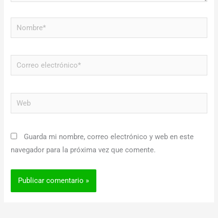
Nombre*
Correo
electrónico*
Web
Guarda mi nombre, correo electrónico y web en este
navegador para la próxima vez que comente.