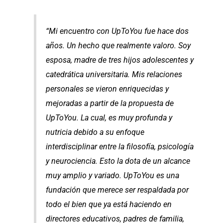
“Mi encuentro con UpToYou fue hace dos
años. Un hecho que realmente valoro. Soy
esposa, madre de tres hijos adolescentes y
catedrática universitaria. Mis relaciones
personales se vieron enriquecidas y
mejoradas a partir de la propuesta de
UpToYou. La cual, es muy profunda y
nutricia debido a su enfoque
interdisciplinar entre la filosofía, psicología
y neurociencia. Esto la dota de un alcance
muy amplio y variado. UpToYou es una
fundación que merece ser respaldada por
todo el bien que ya está haciendo en
directores educativos, padres de familia,