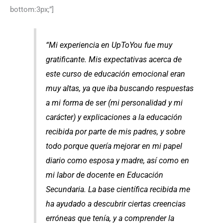
bottom:3px;”]
“Mi experiencia en UpToYou fue muy
gratificante. Mis expectativas acerca de
este curso de educación emocional eran
muy altas, ya que iba buscando respuestas
a mi forma de ser (mi personalidad y mi
carácter) y explicaciones a la educación
recibida por parte de mis padres, y sobre
todo porque quería mejorar en mi papel
diario como esposa y madre, así como en
mi labor de docente en Educación
Secundaria. La base científica recibida me
ha ayudado a descubrir ciertas creencias
erróneas que tenía, y a comprender la