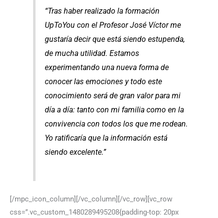
“Tras haber realizado la formación
UpToYou con el Profesor José Víctor me
gustaría decir que está siendo estupenda,
de mucha utilidad. Estamos
experimentando una nueva forma de
conocer las emociones y todo este
conocimiento será de gran valor para mi
día a día: tanto con mi familia como en la
convivencia con todos los que me rodean.
Yo ratificaría que la información está
siendo excelente.”
[/mpc_icon_column][/vc_column][/vc_row][vc_row
css=”.vc_custom_1480289495208{padding-top: 20px