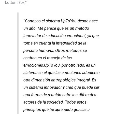
bottom:3px;”]
“Conozco el sistema UpToYou desde hace
un año. Me parece que es un método
innovador de educación emocional, ya que
toma en cuenta la integralidad de la
persona humana. Otros métodos se
centran en el manejo de las
emociones.UpToYou, por otro lado, es un
sistema en el que las emociones adquieren
otra dimensión antropológica integral. Es
un sistema innovador y creo que puede ser
una forma de reunión entre los diferentes
actores de la sociedad. Todos estos
principios que he aprendido gracias a