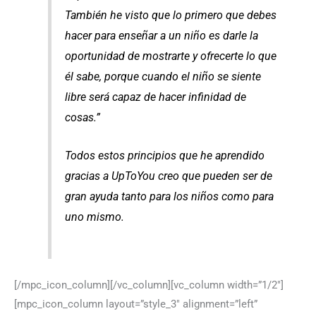
También he visto que lo primero que debes
hacer para enseñar a un niño es darle la
oportunidad de mostrarte y ofrecerte lo que
él sabe, porque cuando el niño se siente
libre será capaz de hacer infinidad de
cosas.”
Todos estos principios que he aprendido
gracias a UpToYou creo que pueden ser de
gran ayuda tanto para los niños como para
uno mismo.
[/mpc_icon_column][/vc_column][vc_column width=”1/2″]
[mpc_icon_column layout=”style_3″ alignment=”left”