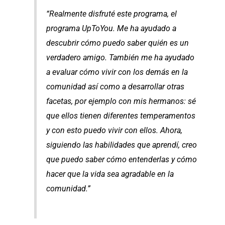
“Realmente disfruté este programa, el
programa UpToYou. Me ha ayudado a
descubrir cómo puedo saber quién es un
verdadero amigo. También me ha ayudado
a evaluar cómo vivir con los demás en la
comunidad así como a desarrollar otras
facetas, por ejemplo con mis hermanos: sé
que ellos tienen diferentes temperamentos
y con esto puedo vivir con ellos. Ahora,
siguiendo las habilidades que aprendí, creo
que puedo saber cómo entenderlas y cómo
hacer que la vida sea agradable en la
comunidad.”