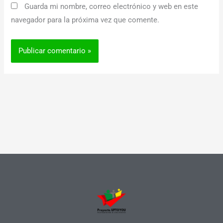
Guarda mi nombre, correo electrónico y web en este
navegador para la próxima vez que comente.