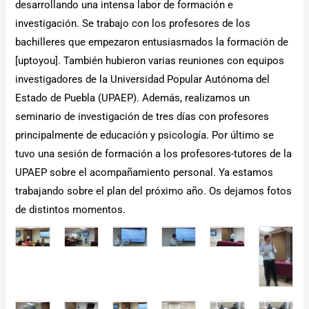
desarrollando una intensa labor de formación e
investigación. Se trabajo con los profesores de los
bachilleres que empezaron entusiasmados la formación de
[uptoyou].
También hubieron varias reuniones con equipos
investigadores de la Universidad Popular Autónoma del
Estado de Puebla (UPAEP). Además, realizamos un
seminario de investigación de tres días con profesores
principalmente de educación y psicología. Por último se
tuvo una sesión de formación a los profesores-tutores de la
UPAEP sobre el acompañamiento personal. Ya estamos
trabajando sobre el plan del próximo año. Os dejamos fotos
de distintos momentos.