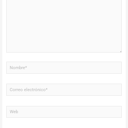
Nombre*
Correo
electrónico*
Web