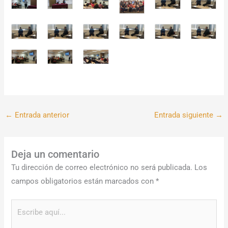
←
Entrada anterior
Entrada siguiente
→
Deja un comentario
Tu dirección de correo electrónico no será publicada.
Los
campos obligatorios están marcados con
*
Escribe
aquí...