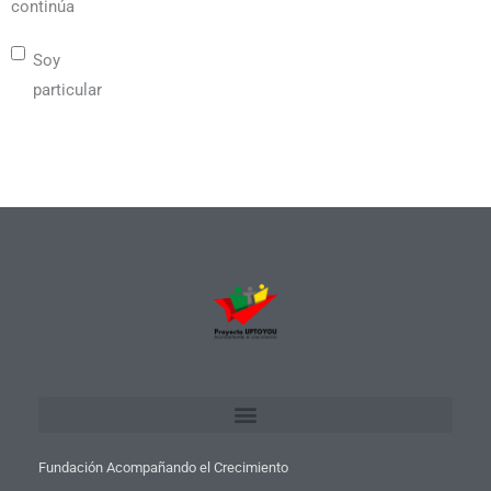
continúa
Soy
particular
Fundación Acompañando el Crecimiento