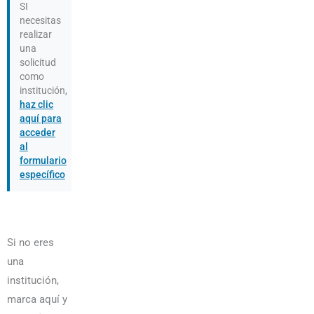
SI
necesitas
realizar
una
solicitud
como
institución,
haz clic
aquí para
acceder
al
formulario
específico
Si no eres
una
institución,
marca aquí y