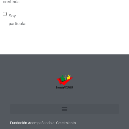
continúa
Soy
particular
Fundación Acompañando el Crecimiento