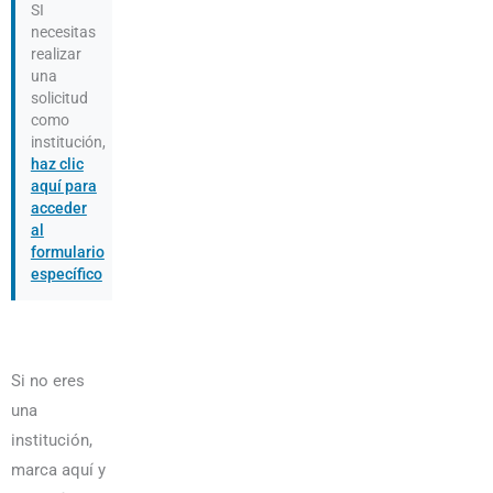
SI
necesitas
realizar
una
solicitud
como
institución,
haz clic
aquí para
acceder
al
formulario
específico
Si no eres
una
institución,
marca aquí y