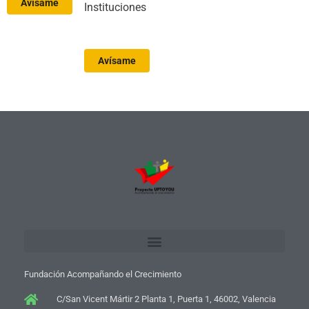
Avísame
Instituciones
Avísame
Fundación Acompañando el Crecimiento
C/San Vicent Mártir 2 Planta 1, Puerta 1, 46002, Valencia