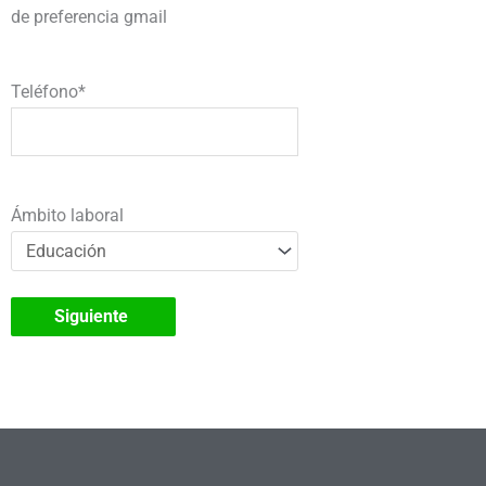
de preferencia gmail
Teléfono
*
Ámbito laboral