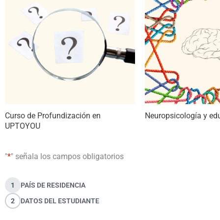
Curso de Profundización en
Neuropsicología y ed
UPTOYOU
"
*
" señala los campos obligatorios
1
PAÍS DE RESIDENCIA
2
DATOS DEL ESTUDIANTE