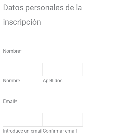
Datos personales de la
inscripción
Nombre
*
Nombre
Apellidos
Email
*
Introduce un email
Confirmar email