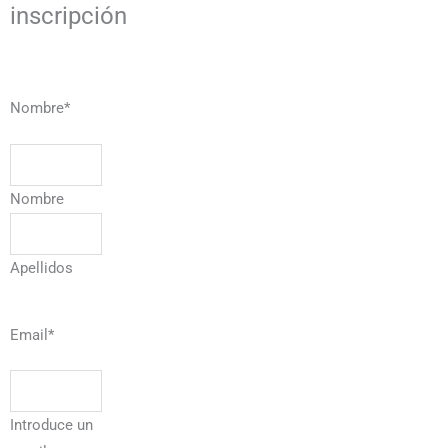
inscripción
Nombre
*
Nombre
Apellidos
Email
*
Introduce un