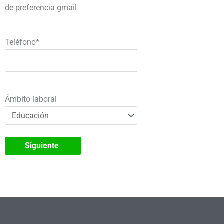
de preferencia gmail
Teléfono
*
Ámbito laboral