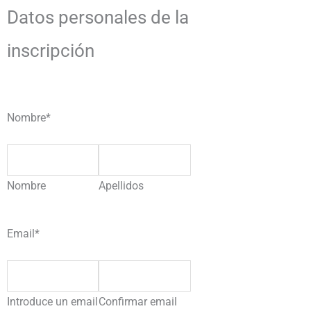
Datos personales de la
inscripción
Nombre
*
Nombre
Apellidos
Email
*
Introduce un email
Confirmar email