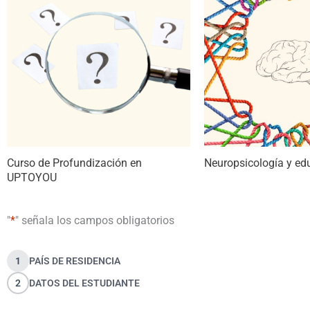
Curso de Profundización en
Neuropsicología y ed
UPTOYOU
"
*
" señala los campos obligatorios
1
PAÍS DE RESIDENCIA
2
DATOS DEL ESTUDIANTE