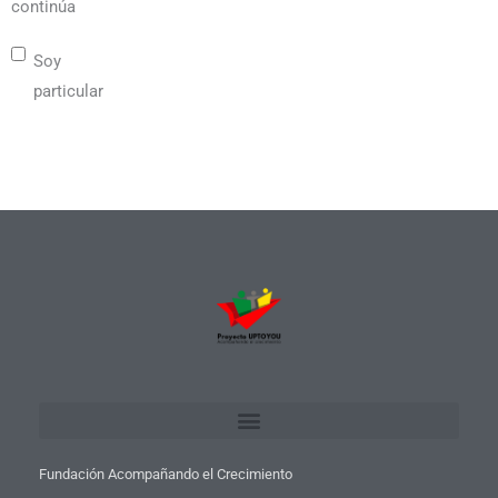
continúa
Soy
particular
Fundación Acompañando el Crecimiento