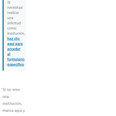
SI
necesitas
realizar
una
solicitud
como
institución,
haz clic
aquí para
acceder
al
formulario
específico
Si no eres
una
institución,
marca aquí y