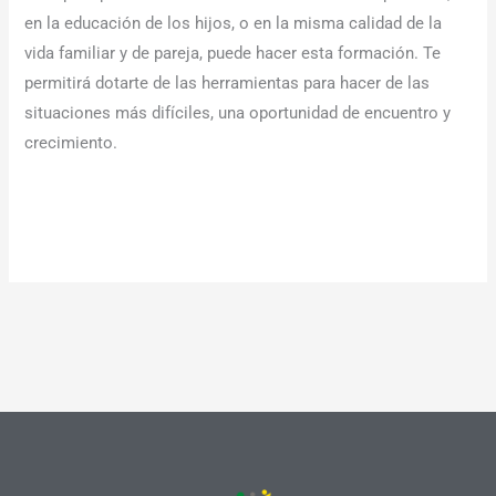
en la educación de los hijos, o en la misma calidad de la
vida familiar y de pareja, puede hacer esta formación. Te
permitirá dotarte de las herramientas para hacer de las
situaciones más difíciles, una oportunidad de encuentro y
crecimiento.