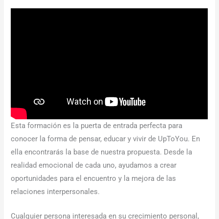
Esta formación es la puerta de entrada perfecta para
conocer la forma de pensar, educar y vivir de UpToYou. En
ella encontrarás la base de nuestra propuesta. Desde la
realidad emocional de cada uno, ayudamos a crear
oportunidades para el encuentro y la mejora de las
relaciones interpersonales.
Cualquier persona interesada en su crecimiento personal,