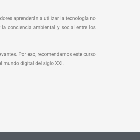
dores aprenderán a utilizar la tecnología no
a conciencia ambiental y social entre los
evantes. Por eso, recomendamos este curso
 mundo digital del siglo XXI.