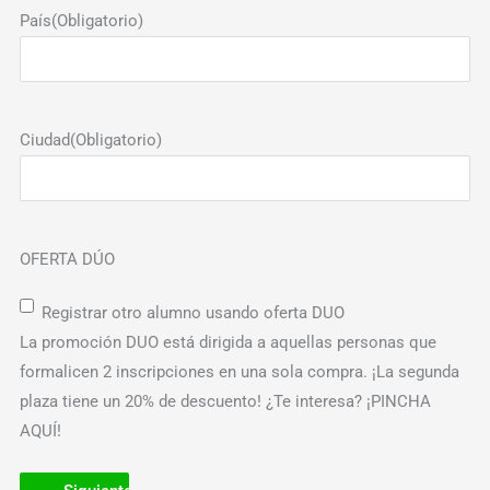
País
(Obligatorio)
Ciudad
(Obligatorio)
OFERTA DÚO
Registrar otro alumno usando oferta DUO
La promoción DUO está dirigida a aquellas personas que
formalicen 2 inscripciones en una sola compra. ¡La segunda
plaza tiene un 20% de descuento! ¿Te interesa? ¡PINCHA
AQUÍ!