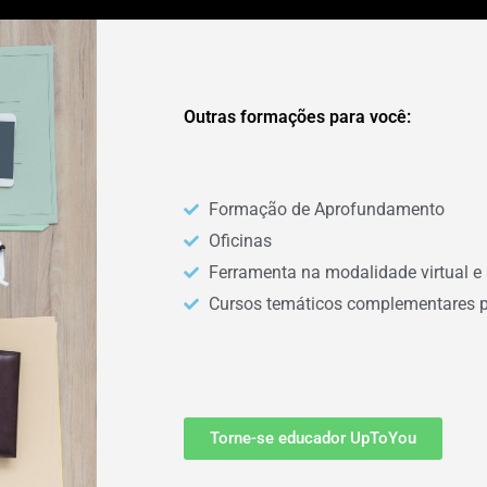
Outras formações para você:
Formação de Aprofundamento
Oficinas
Ferramenta na modalidade virtual e 
Cursos temáticos complementares 
Torne-se educador UpToYou