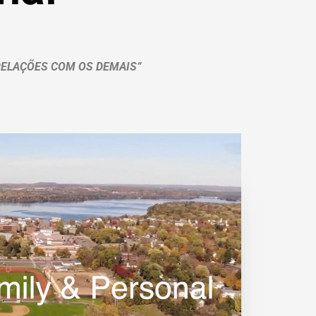
RELAÇÕES COM OS DEMAIS”