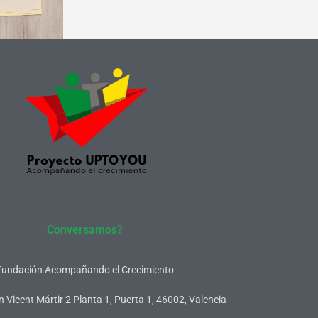
Conversamos?
Fundación Acompañando el Crecimiento
 Vicent Mártir 2 Planta 1, Puerta 1, 46002, Valencia