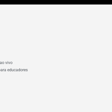
ao vivo
para educadores