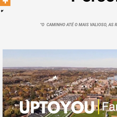
“O CAMINHO ATÉ O MAIS VALIOSO, AS 