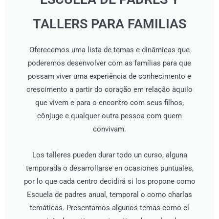
TALLERS PARA FAMILIAS
Oferecemos uma lista de temas e dinâmicas que
poderemos desenvolver com as famílias para que
possam viver uma experiência de conhecimento e
crescimento a partir do coração em relação àquilo
que vivem e para o encontro com seus filhos,
cônjuge e qualquer outra pessoa com quem
convivam.
Los talleres pueden durar todo un curso, alguna
temporada o desarrollarse en ocasiones puntuales,
por lo que cada centro decidirá si los propone como
Escuela de padres anual, temporal o como charlas
temáticas. Presentamos algunos temas como el