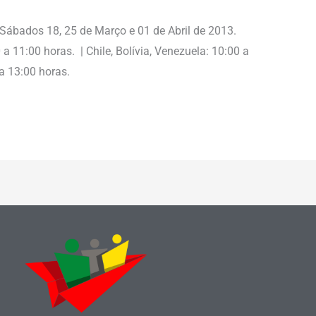
” Sábados 18, 25 de Março e 01 de Abril de 2013.
a 11:00 horas. | Chile, Bolívia, Venezuela: 10:00 a
 a 13:00 horas.