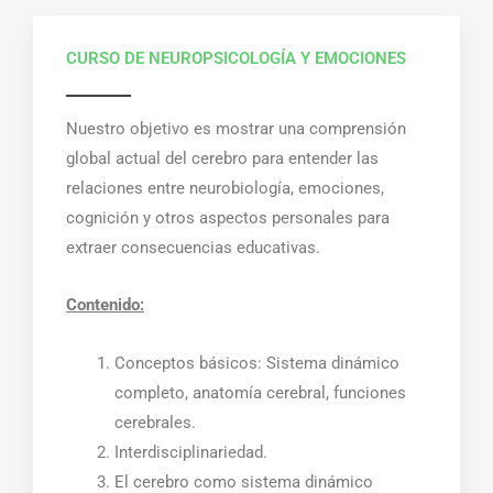
CURSO DE NEUROPSICOLOGÍA Y EMOCIONES
Nuestro objetivo es mostrar una comprensión
global actual del cerebro para entender las
relaciones entre neurobiología, emociones,
cognición y otros aspectos personales para
extraer consecuencias educativas.
Contenido:
Conceptos básicos: Sistema dinámico
completo, anatomía cerebral, funciones
cerebrales.
Interdisciplinariedad.
El cerebro como sistema dinámico