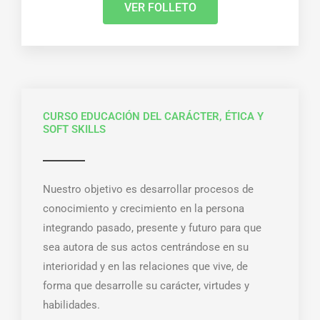
VER FOLLETO
CURSO EDUCACIÓN DEL CARÁCTER, ÉTICA Y
SOFT SKILLS
Nuestro objetivo es desarrollar procesos de
conocimiento y crecimiento en la persona
integrando pasado, presente y futuro para que
sea autora de sus actos centrándose en su
interioridad y en las relaciones que vive, de
forma que desarrolle su carácter, virtudes y
habilidades.