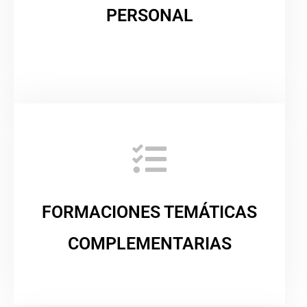
PERSONAL
FORMACIONES TEMÁTICAS
COMPLEMENTARIAS