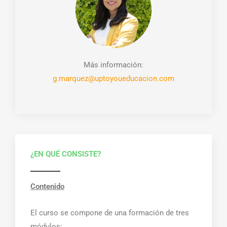
Más información:
g.marquez@uptoyoueducacion.com
¿EN QUÉ CONSISTE?
Contenido
El curso se compone de una formación de tres
módulos: