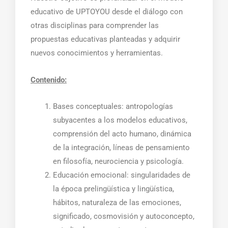
educativo de UPTOYOU desde el diálogo con
otras disciplinas para comprender las
propuestas educativas planteadas y adquirir
nuevos conocimientos y herramientas.
Contenido:
Bases conceptuales: antropologías
subyacentes a los modelos educativos,
comprensión del acto humano, dinámica
de la integración, líneas de pensamiento
en filosofía, neurociencia y psicología.
Educación emocional: singularidades de
la época prelingüística y lingüística,
hábitos, naturaleza de las emociones,
significado, cosmovisión y autoconcepto,