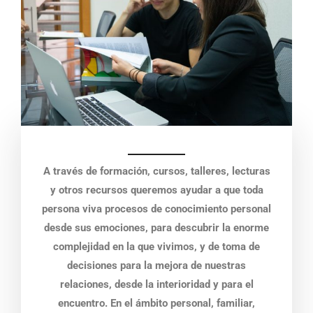
A través de formación, cursos, talleres, lecturas
y otros recursos queremos ayudar a que toda
persona viva procesos de conocimiento personal
desde sus emociones, para descubrir la enorme
complejidad en la que vivimos, y de toma de
decisiones para la mejora de nuestras
relaciones, desde la interioridad y para el
encuentro. En el ámbito personal, familiar,