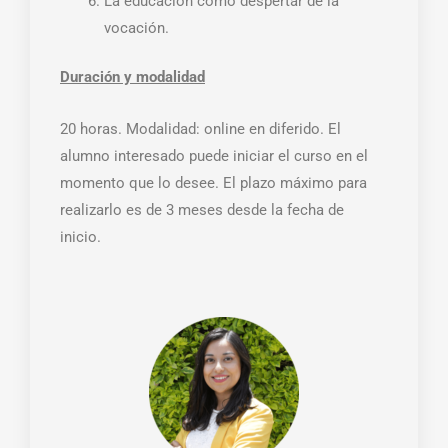
La educación como despertar de la
vocación.
Duración y modalidad
20 horas. Modalidad: online en diferido. El
alumno interesado puede iniciar el curso en el
momento que lo desee. El plazo máximo para
realizarlo es de 3 meses desde la fecha de
inicio.