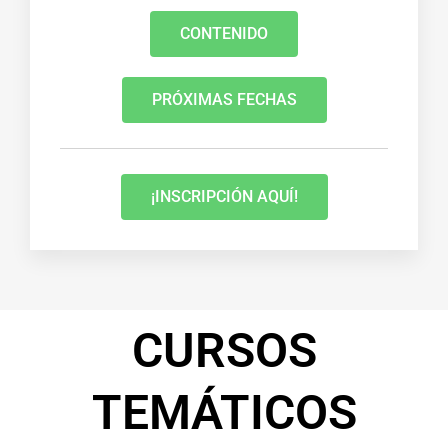
CONTENIDO
PRÓXIMAS FECHAS
¡INSCRIPCIÓN AQUÍ!
CURSOS
TEMÁTICOS