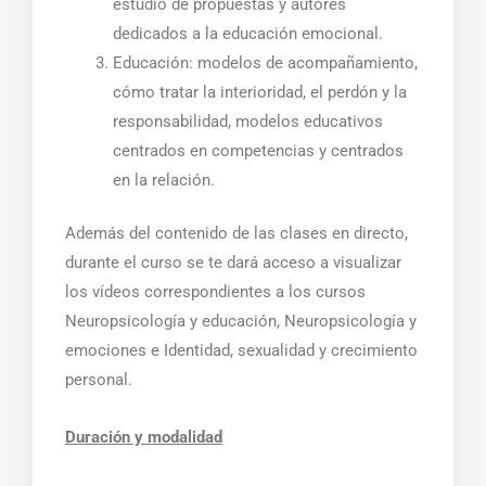
estudio de propuestas y autores
dedicados a la educación emocional.
Educación: modelos de acompañamiento,
cómo tratar la interioridad, el perdón y la
responsabilidad, modelos educativos
centrados en competencias y centrados
en la relación.
Además del contenido de las clases en directo,
durante el curso se te dará acceso a visualizar
los vídeos correspondientes a los cursos
Neuropsicología y educación, Neuropsicología y
emociones e Identidad, sexualidad y crecimiento
personal.
Duración y modalidad