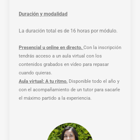
Duración y modalidad
La duración total es de 16 horas por módulo.
Presencial u online en directo.
Con la inscripción
tendrás acceso a un aula virtual con los
contenidos grabados en vídeo para repasar
cuando quieras.
Aula virtual: A tu ritmo.
Disponible todo el año y
con el acompañamiento de un tutor para sacarle
el máximo partido a la experiencia.