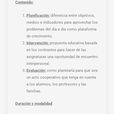
Contenido:
Planificación:
diferencia entre objetivos,
medios e indicadores para aprovechar los
problemas del día a día como plataforma
de crecimiento.
Intervención:
propuesta educativa basada
en los contrastes para hacer de las
asignaturas una oportunidad de encuentro
interpersonal.
Evaluación:
cómo plantearla para que sea
un acto cooperativo que tenga en cuenta
a los alumnos, los profesores y las
familias.
Duración y modalidad