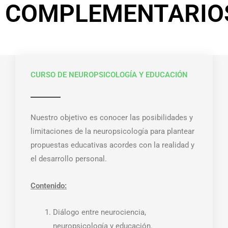
COMPLEMENTARIO
CURSO DE NEUROPSICOLOGÍA Y EDUCACIÓN
Nuestro objetivo es conocer las posibilidades y
limitaciones de la neuropsicología para plantear
propuestas educativas acordes con la realidad y
el desarrollo personal.
Contenido:
Diálogo entre neurociencia,
neuropsicología y educación.