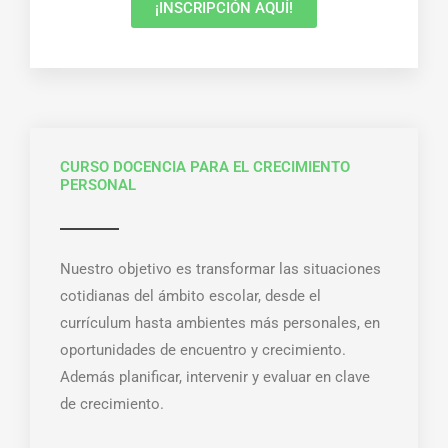
¡INSCRIPCIÓN AQUÍ!
CURSO DOCENCIA PARA EL CRECIMIENTO
PERSONAL
Nuestro objetivo es t
ransformar las situaciones
cotidianas del ámbito escolar, desde el
currículum hasta ambientes más personales, en
oportunidades de encuentro y crecimiento.
Además planificar, intervenir y evaluar en clave
de crecimiento.