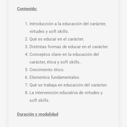
Contenido:
Introducción a la educación del carácter,
virtudes y soft skills.
Qué es educar en el carácter.
Distintas formas de educar en el carácter.
Conceptos clave en la educación del
carácter, ética y soft skills..
Crecimiento ético.
Elementos fundamentales.
Qué se trabaja en educación del carácter.
La intervención educativa de virtudes y
soft skills.
Duración y modalidad