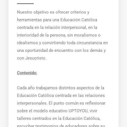
Nuestro objetivo es ofrecer criterios y
herramientas para una Educación Católica
centrada en la relación interpersonal, en la
interioridad de la persona, sin moralismos o
idealismos y convirtiendo toda circunstancia en
una oportunidad de encuentro con los demás y
con Jesucristo.
Contenido:
Cada año trabajamos distintos aspectos de la
Educación Católica centrada en las relaciones
interpersonales. El punto común es reflexionar
sobre el modelo educativo UPTOYOU, vivir
talleres centrados en la Educación Católica,
escuchar testimonios de educadores sobre su