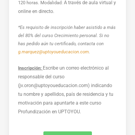
A través de aula virtual y
120 horas. Modalidad:
online en directo.
*Es requisito de inscripción haber asistido a más
del 80% del curso Crecimiento personal.
Si no
has pedido aún tu certificado, contacta con
g.marquez@uptoyoueducacion.com
.
Escribe un correo electrónico al
Inscripción:
responsable del curso
(jv.oron@uptoyoueducacion.com) indicando
tu nombre y apellidos, país de residencia y tu
motivación para apuntarte a este curso
Profundización en UPTOYOU.