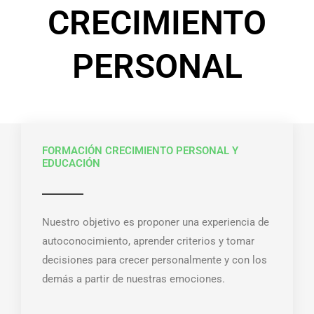
CRECIMIENTO
PERSONAL
FORMACIÓN CRECIMIENTO PERSONAL Y
EDUCACIÓN
Nuestro objetivo es proponer una experiencia de
autoconocimiento, aprender criterios y tomar
decisiones para crecer personalmente y con los
demás a partir de nuestras emociones.