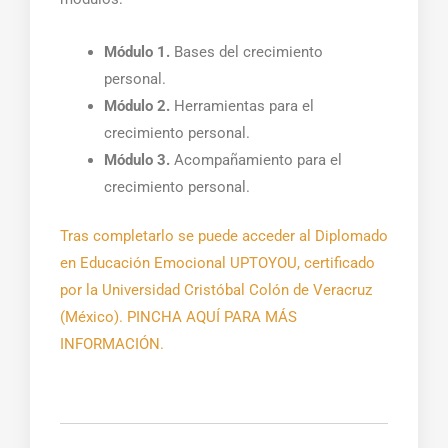
Módulo 1.
Bases del crecimiento
personal.
Módulo 2.
Herramientas para el
crecimiento personal.
Módulo 3.
Acompañamiento para el
crecimiento personal.
Tras completarlo se puede acceder al Diplomado
en Educación Emocional UPTOYOU, certificado
por la Universidad Cristóbal Colón de Veracruz
(México). PINCHA AQUÍ PARA MÁS
INFORMACIÓN.