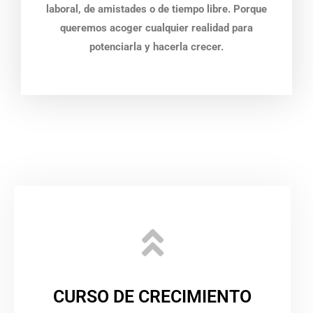
laboral, de amistades o de tiempo libre. Porque
queremos acoger cualquier realidad para
potenciarla y hacerla crecer.
CURSO DE CRECIMIENTO