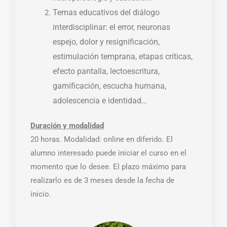
Temas educativos del diálogo
interdisciplinar: el error, neuronas
espejo, dolor y resignificación,
estimulación temprana, etapas críticas,
efecto pantalla, lectoescritura,
gamificación, escucha humana,
adolescencia e identidad…
Duración y modalidad
20 horas. Modalidad: online en diferido. El
alumno interesado puede iniciar el curso en el
momento que lo desee. El plazo máximo para
realizarlo es de 3 meses desde la fecha de
inicio.