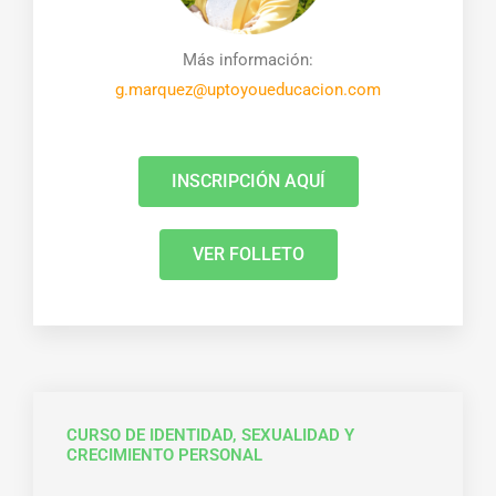
Más información:
g.marquez@uptoyoueducacion.com
INSCRIPCIÓN AQUÍ
VER FOLLETO
CURSO DE IDENTIDAD, SEXUALIDAD Y
CRECIMIENTO PERSONAL