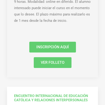
9 horas. Modalidad: online en diferido. El alumno
interesado puede iniciar el curso en el momento
que lo desee. El plazo máximo para realizarlo es
de 1 mes desde la fecha de inicio.
INSCRIPCIÓN AQUÍ
VER FOLLETO
ENCUENTRO INTERNACIONAL DE EDUCACIÓN
CATÓLICA Y RELACIONES INTERPERSONALES