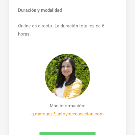
Duración y modalidad
Online en directo. La duración total es de 6
horas.
Más información:
g.marquez@uptoyoueducacion.com