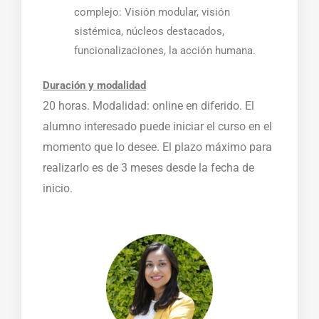
complejo: Visión modular, visión
sistémica, núcleos destacados,
funcionalizaciones, la acción humana.
Duración y modalidad
20 horas. Modalidad: online en diferido.
El
alumno interesado puede iniciar el curso en el
momento que lo desee. El plazo máximo para
realizarlo es de 3 meses desde la fecha de
inicio.