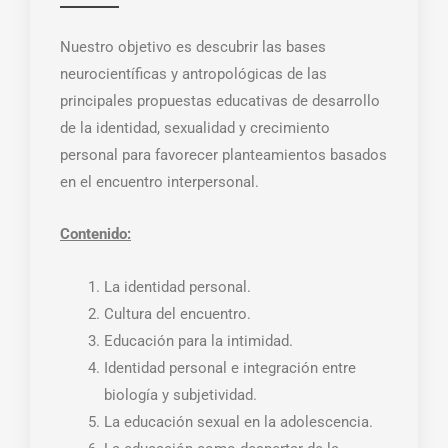
Nuestro objetivo es descubrir las bases
neurocientíficas y antropológicas de las
principales propuestas educativas de desarrollo
de la identidad, sexualidad y crecimiento
personal para favorecer planteamientos basados
en el encuentro interpersonal.
Contenido:
La identidad personal.
Cultura del encuentro.
Educación para la intimidad.
Identidad personal e integración entre
biología y subjetividad.
La educación sexual en la adolescencia.