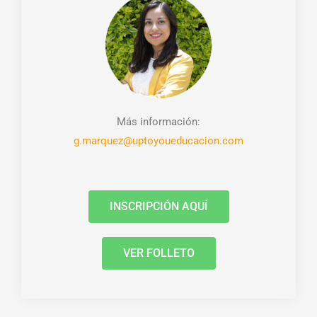
Más información:
g.marquez@uptoyoueducacion.com
INSCRIPCIÓN AQUÍ
VER FOLLETO