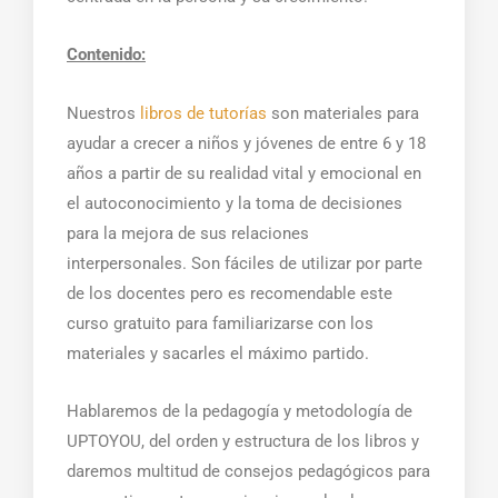
Contenido:
Nuestros
libros de tutorías
son materiales para
ayudar a crecer a niños y jóvenes de entre 6 y 18
años a partir de su realidad vital y emocional en
el autoconocimiento y la toma de decisiones
para la mejora de sus relaciones
interpersonales. Son fáciles de utilizar por parte
de los docentes pero es recomendable este
curso gratuito para familiarizarse con los
materiales y sacarles el máximo partido.
Hablaremos de la pedagogía y metodología de
UPTOYOU, del orden y estructura de los libros y
daremos multitud de consejos pedagógicos para