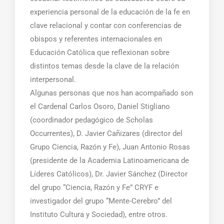
experiencia personal de la educación de la fe en
clave relacional y contar con conferencias de
obispos y referentes internacionales en
Educación Católica que reflexionan sobre
distintos temas desde la clave de la relación
interpersonal.
Algunas personas que nos han acompañado son
el Cardenal Carlos Osoro, Daniel Stigliano
(coordinador pedagógico de Scholas
Occurrentes), D. Javier Cañizares (director del
Grupo Ciencia, Razón y Fe), Juan Antonio Rosas
(presidente de la Academia Latinoamericana de
Líderes Católicos), Dr. Javier Sánchez (Director
del grupo “Ciencia, Razón y Fe” CRYF e
investigador del grupo “Mente-Cerebro” del
Instituto Cultura y Sociedad), entre otros.