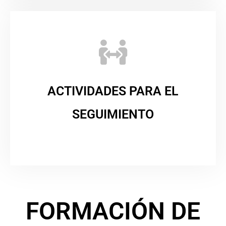
ACTIVIDADES PARA EL
SEGUIMIENTO
FORMACIÓN DE